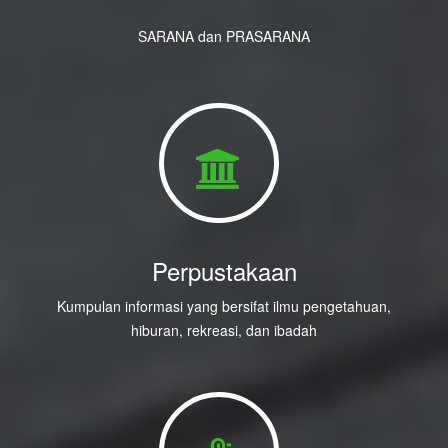
SARANA dan PRASARANA
Perpustakaan
Kumpulan informasi yang bersifat ilmu pengetahuan,
hiburan, rekreasi, dan ibadah