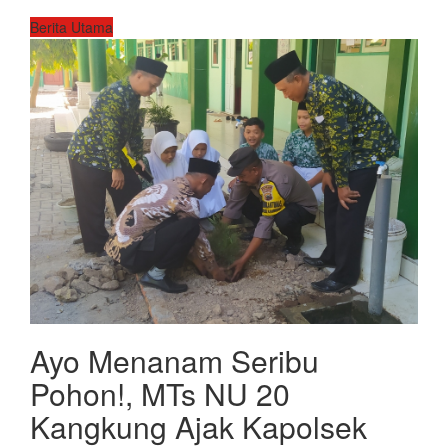
Berita Utama
Ayo Menanam Seribu
Pohon!, MTs NU 20
Kangkung Ajak Kapolsek