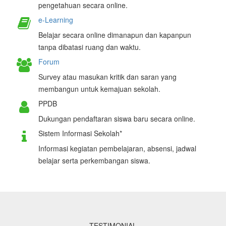
pengetahuan secara online.
e-Learning
Belajar secara online dimanapun dan kapanpun
tanpa dibatasi ruang dan waktu.
Forum
Survey atau masukan kritik dan saran yang
membangun untuk kemajuan sekolah.
PPDB
Dukungan pendaftaran siswa baru secara online.
Sistem Informasi Sekolah*
Informasi kegiatan pembelajaran, absensi, jadwal
belajar serta perkembangan siswa.
TESTIMONIAL