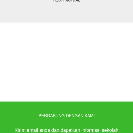
BERGABUNG DENGAN KAMI
Kirim email anda dan dapatkan informasi sekolah