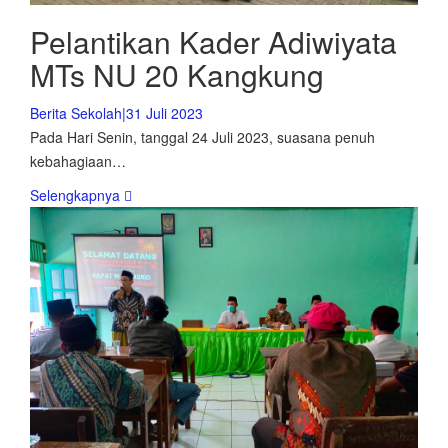
Pelantikan Kader Adiwiyata
MTs NU 20 Kangkung
Berita Sekolah
|
31 Juli 2023
Pada Hari Senin, tanggal 24 Juli 2023, suasana penuh
kebahagiaan…
Selengkapnya