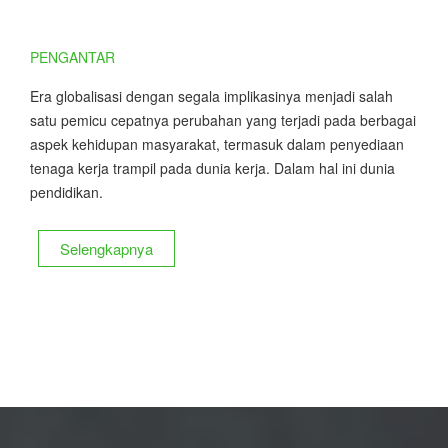
PENGANTAR
Era globalisasi dengan segala implikasinya menjadi salah
satu pemicu cepatnya perubahan yang terjadi pada berbagai
aspek kehidupan masyarakat, termasuk dalam penyediaan
tenaga kerja trampil pada dunia kerja. Dalam hal ini dunia
pendidikan.
Selengkapnya