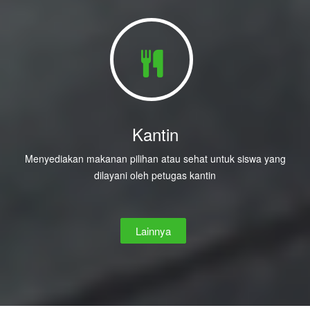
Kantin
Menyediakan makanan pilihan atau sehat untuk siswa yang
dilayani oleh petugas kantin
Lainnya