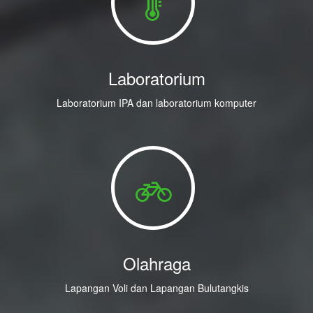
Laboratorium
Laboratorium IPA dan laboratorium komputer
Olahraga
Lapangan Voli dan Lapangan Bulutangkis