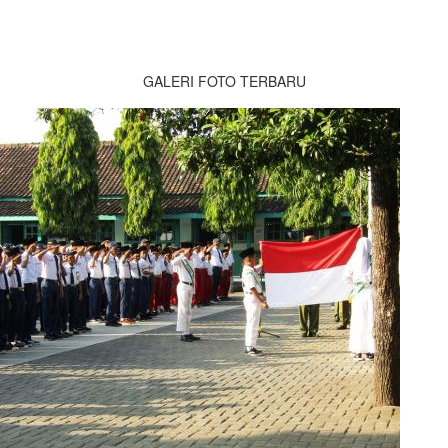
GALERI FOTO TERBARU