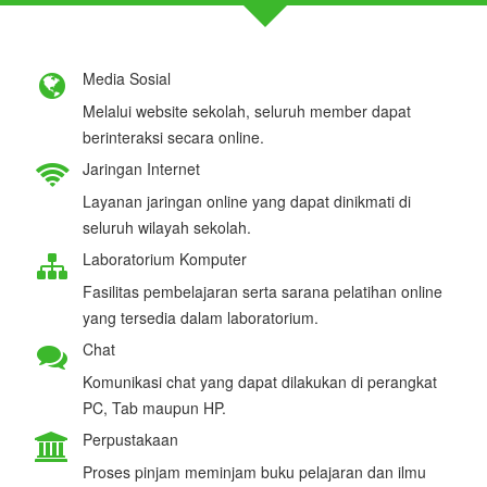
Media Sosial
Melalui website sekolah, seluruh member dapat
berinteraksi secara online.
Jaringan Internet
Layanan jaringan online yang dapat dinikmati di
seluruh wilayah sekolah.
Laboratorium Komputer
Fasilitas pembelajaran serta sarana pelatihan online
yang tersedia dalam laboratorium.
Chat
Komunikasi chat yang dapat dilakukan di perangkat
PC, Tab maupun HP.
Perpustakaan
Proses pinjam meminjam buku pelajaran dan ilmu