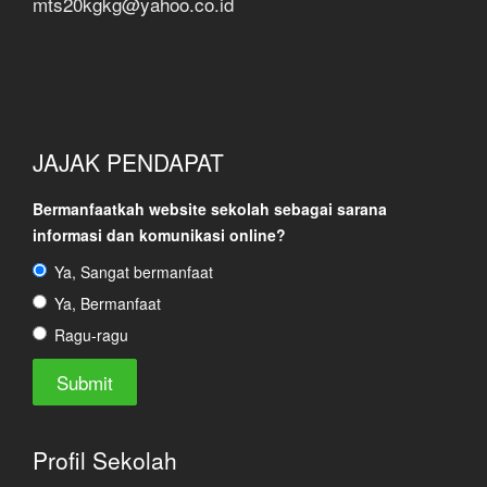
mts20kgkg@yahoo.co.id
JAJAK PENDAPAT
Bermanfaatkah website sekolah sebagai sarana
informasi dan komunikasi online?
Ya, Sangat bermanfaat
Ya, Bermanfaat
Ragu-ragu
Profil Sekolah