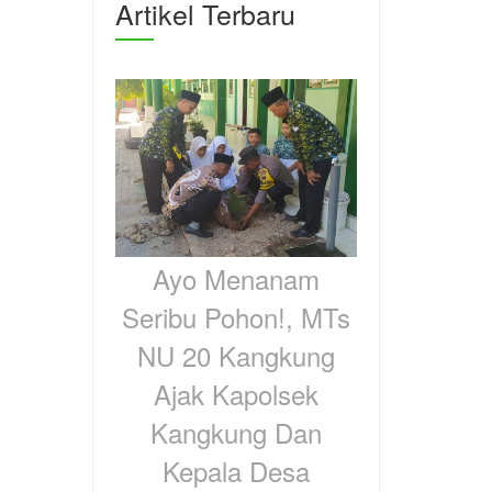
Artikel Terbaru
Ayo Menanam
Seribu Pohon!, MTs
NU 20 Kangkung
Ajak Kapolsek
Kangkung Dan
Kepala Desa