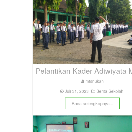
mtsnukan
Juli 31, 2023
Berita Sekolah
Baca selengkapnya...