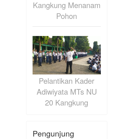
Kangkung Menanam
Pohon
Pelantikan Kader
Adiwiyata MTs NU
20 Kangkung
Pengunjung