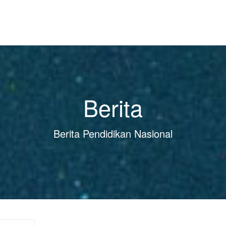
Berita
Berita Pendidikan Nasional