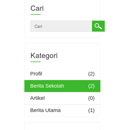
Cari
Kategori
Profil
(2)
Berita Sekolah
(2)
Artikel
(0)
Berita Utama
(1)